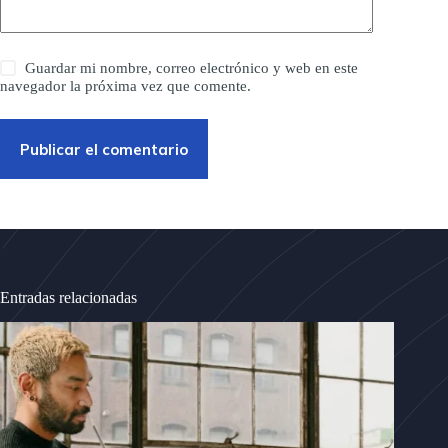
Guardar mi nombre, correo electrónico y web en este
navegador la próxima vez que comente.
Publicar el comentario
Entradas relacionadas