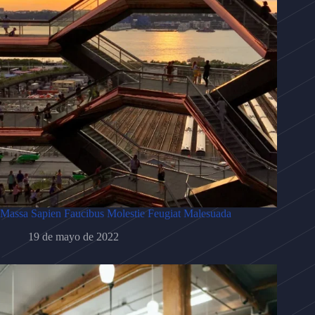
Massa Sapien Faucibus Molestie Feugiat Malesuada
19 de mayo de 2022