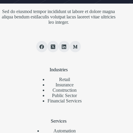
Sed do eiusmod tempor incididunt ut labore et dolore magna
aliqua bendum estiIaculis volutpat lacus laoreet vitae ultricies
leo integer.
Industries
Retail
Insurance
Construction
Public Sector
Financial Services
Services
Automation