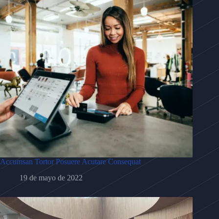
Accumsan Tortor Posuere Acutare Consequat
19 de mayo de 2022