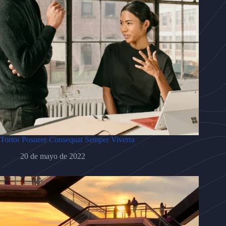
Tortor Posuere Consequat Semper Viverra
20 de mayo de 2022