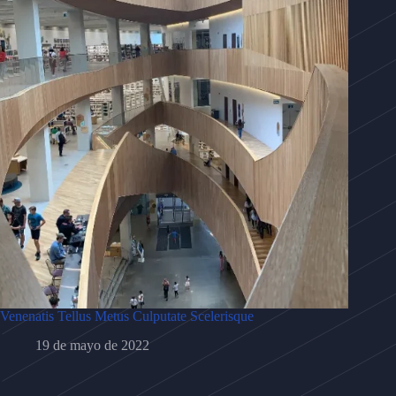
Venenatis Tellus Metus Culputate Scelerisque
19 de mayo de 2022