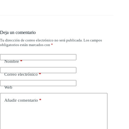
Deja un comentario
Tu dirección de correo electrónico no será publicada.
Los campos
obligatorios están marcados con
*
Nombre
*
Correo electrónico
*
Web
Añadir comentario
*