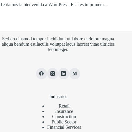
Te damos la bienvenida a WordPress. Esta es tu primera…
Sed do eiusmod tempor incididunt ut labore et dolore magna
aliqua bendum estiIaculis volutpat lacus laoreet vitae ultricies
leo integer.
Industries
Retail
Insurance
Construction
Public Sector
Financial Services