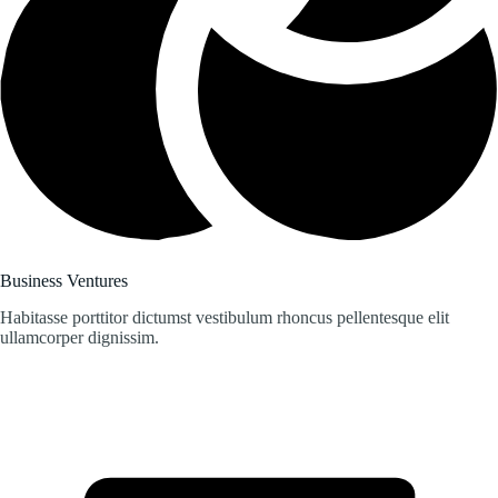
Business Ventures
Habitasse porttitor dictumst vestibulum rhoncus pellentesque elit
ullamcorper dignissim.