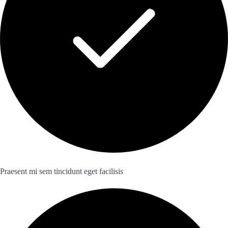
Praesent mi sem tincidunt eget facilisis