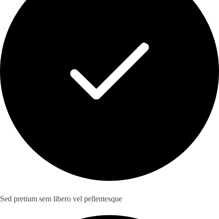
Sed pretium sem libero vel pellentesque