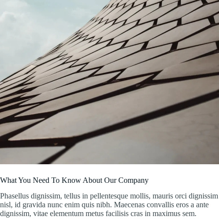
What You Need To Know About Our Company
Phasellus dignissim, tellus in pellentesque mollis, mauris orci dignissim
nisl, id gravida nunc enim quis nibh. Maecenas convallis eros a ante
dignissim, vitae elementum metus facilisis cras in maximus sem.