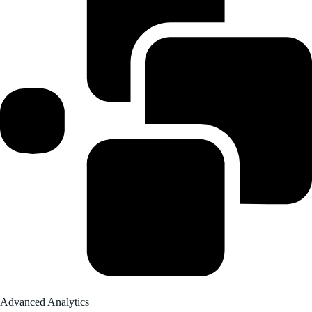
Advanced Analytics