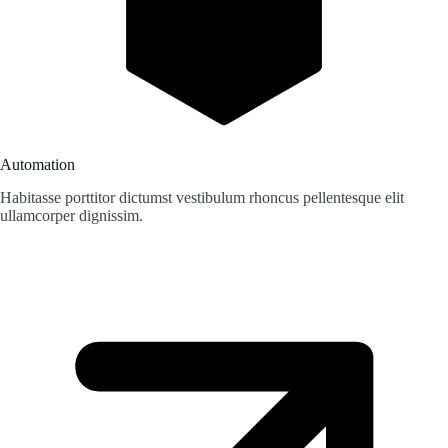
Automation
Habitasse porttitor dictumst vestibulum rhoncus pellentesque elit
ullamcorper dignissim.