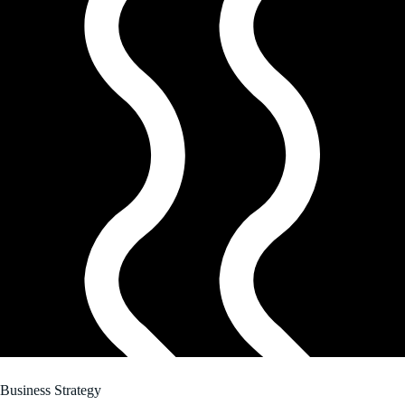
Business Strategy