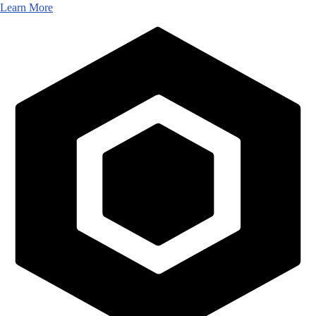
Learn More