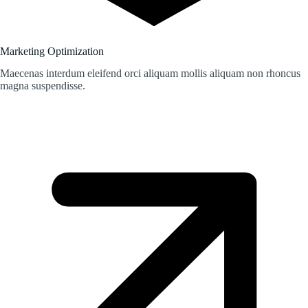
Marketing Optimization
Maecenas interdum eleifend orci aliquam mollis aliquam non rhoncus
magna suspendisse.