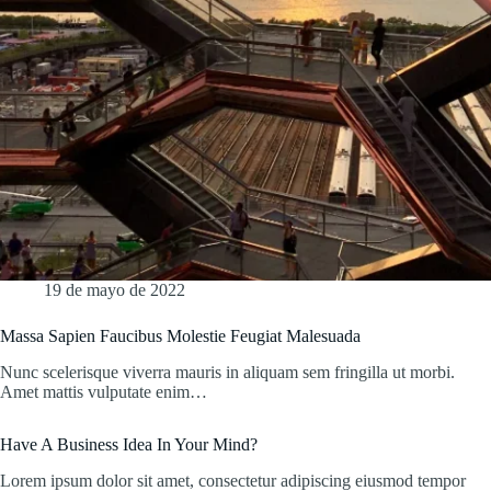
19 de mayo de 2022
Massa Sapien Faucibus Molestie Feugiat Malesuada
Nunc scelerisque viverra mauris in aliquam sem fringilla ut morbi.
Amet mattis vulputate enim…
Have A Business Idea In Your Mind?
Lorem ipsum dolor sit amet, consectetur adipiscing eiusmod tempor