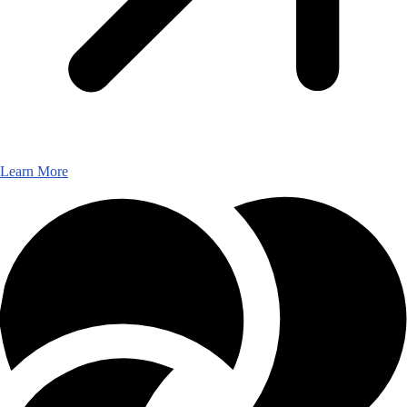
Learn More