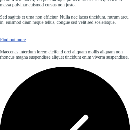
massa pulvinar euismod cursus non justo.
Sed sagittis et urna non efficitur. Nulla nec lacus tincidunt, rutrum arcu
in, euismod diam neque tellus, congue sed velit sed scelerisque.
Find out more
Maecenas interdum lorem eleifend orci aliquam mollis aliquam non
rhoncus magna suspendisse aliquet tincidunt enim viverra suspendisse.