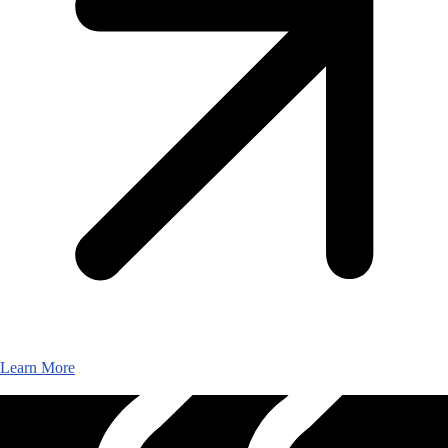
Learn More