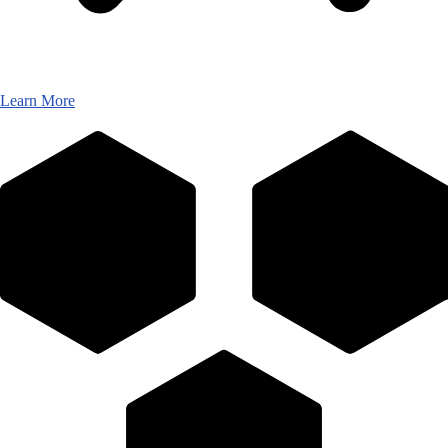
Learn More