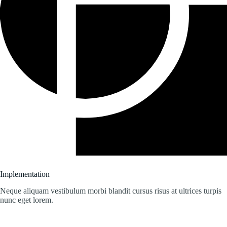
Implementation
Neque aliquam vestibulum morbi blandit cursus risus at ultrices turpis
nunc eget lorem.