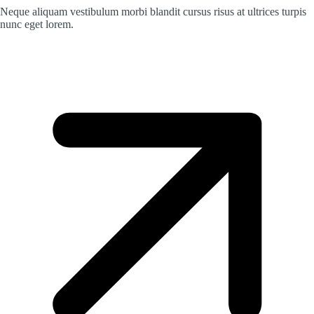
Neque aliquam vestibulum morbi blandit cursus risus at ultrices turpis
nunc eget lorem.