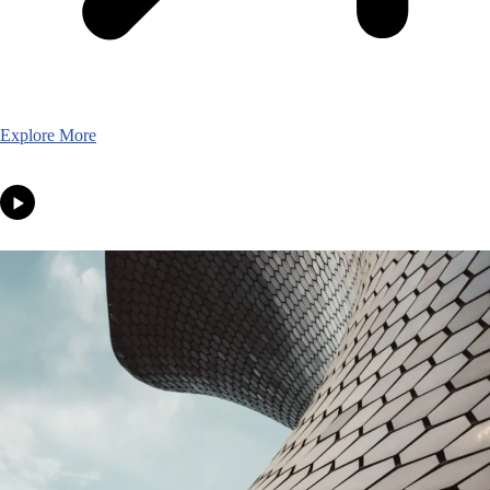
Explore More