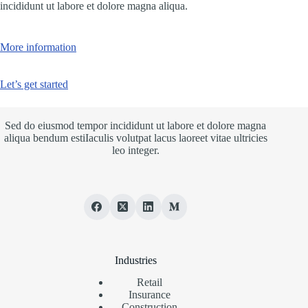
incididunt ut labore et dolore magna aliqua.
More information
Let’s get started
Sed do eiusmod tempor incididunt ut labore et dolore magna
aliqua bendum estiIaculis volutpat lacus laoreet vitae ultricies
leo integer.
Industries
Retail
Insurance
Construction