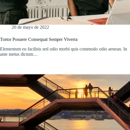
20 de mayo de 2022
Tortor Posuere Consequat Semper Viverra
Elementum eu facilisis sed odio morbi quis commodo odio aenean. In
ante metus dictum…