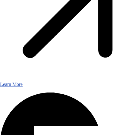
Learn More