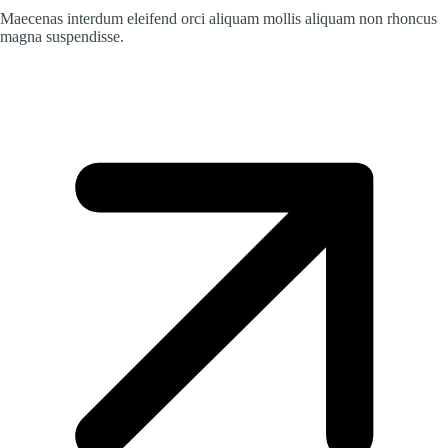
Maecenas interdum eleifend orci aliquam mollis aliquam non rhoncus
magna suspendisse.